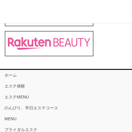
ホーム
エステ体験
エステMENU
のんびり、半日エステコース
MENU
ブライダルエステ