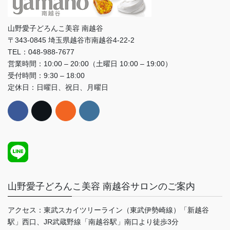
山野愛子どろんこ美容 南越谷
〒343-0845 埼玉県越谷市南越谷4-22-2
TEL：048-988-7677
営業時間：10:00 – 20:00（土曜日 10:00 – 19:00）
受付時間：9:30 – 18:00
定休日：日曜日、祝日、月曜日
山野愛子どろんこ美容 南越谷サロンのご案内
アクセス：東武スカイツリーライン（東武伊勢崎線）「新越谷
駅」西口、JR武蔵野線「南越谷駅」南口より徒歩3分