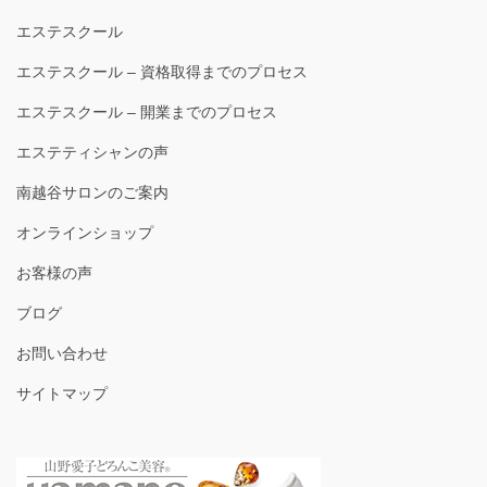
エステスクール
エステスクール – 資格取得までのプロセス
エステスクール – 開業までのプロセス
エステティシャンの声
南越谷サロンのご案内
オンラインショップ
お客様の声
ブログ
お問い合わせ
サイトマップ