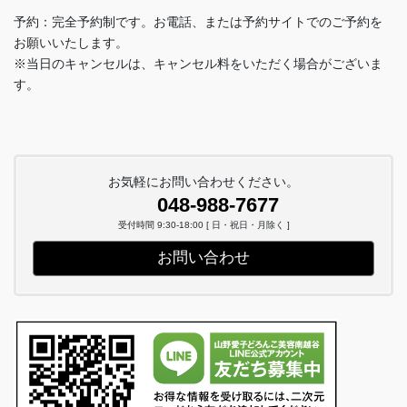
予約：完全予約制です。お電話、または予約サイトでのご予約を
お願いいたします。
※当日のキャンセルは、キャンセル料をいただく場合がございま
す。
お気軽にお問い合わせください。
048-988-7677
受付時間 9:30-18:00 [ 日・祝日・月除く ]
お問い合わせ