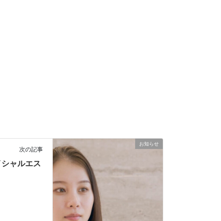
お知らせ
次の記事
イシャルエス