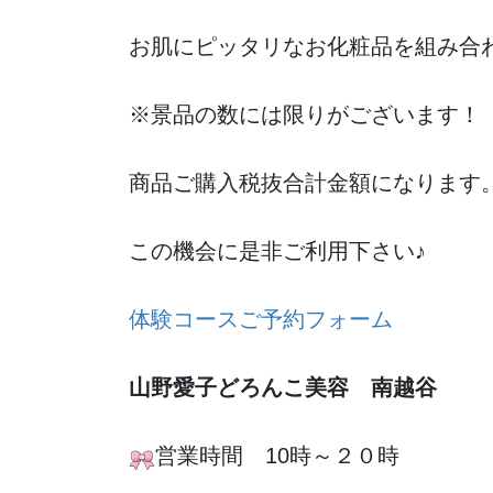
お肌にピッタリなお化粧品を組み合わ
※景品の数には限りがございます！
商品ご購入税抜合計金額になります
この機会に是非ご利用下さい♪
体験コースご予約フォーム
山野愛子どろんこ美容 南越谷
営業時間 10時～２０時