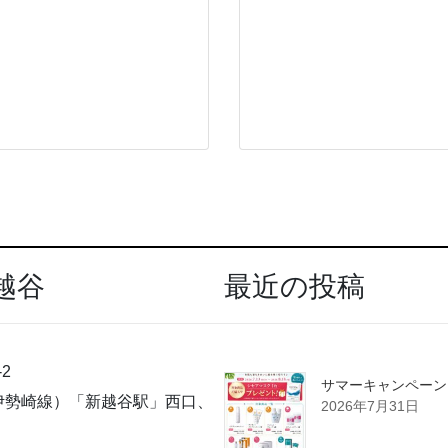
越谷
最近の投稿
2
サマーキャンペーン
伊勢崎線）「新越谷駅」西口、
2026年7月31日