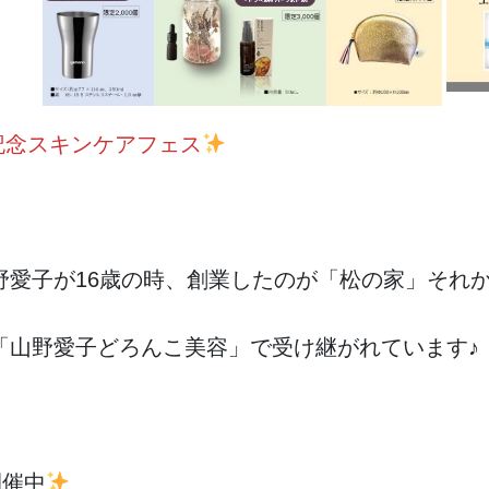
記念スキンケアフェス
愛子が16歳の時、創業したのが「松の家」それか
「山野愛子どろんこ美容」で受け継がれています♪
開催中