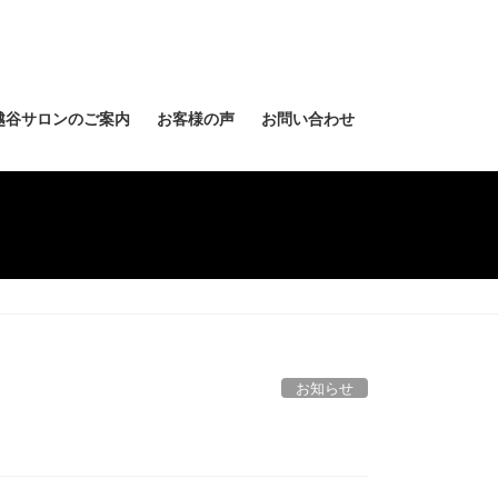
越谷サロンのご案内
お客様の声
お問い合わせ
お知らせ