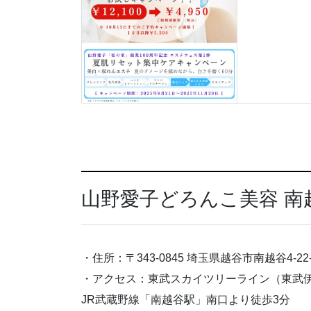
山野愛子どろんこ美容 南
・住所：〒343-0845 埼玉県越谷市南越谷4-22-
・アクセス：東武スカイツリーライン（東武
JR武蔵野線「南越谷駅」南口より徒歩3分