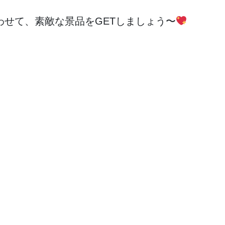
せて、素敵な景品をGETしましょう〜
。