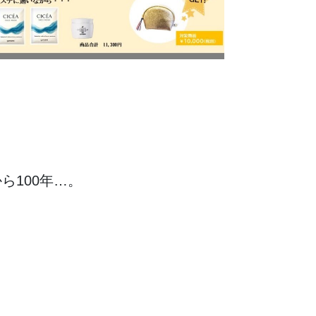
ら100年…。