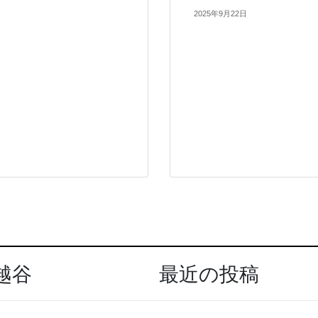
2025年9月22日
越谷
最近の投稿