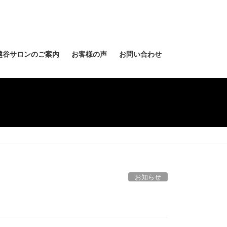
越谷サロンのご案内
お客様の声
お問い合わせ
お知らせ