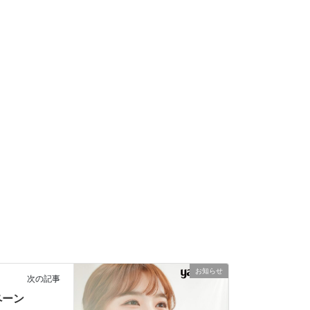
お知らせ
次の記事
ペーン