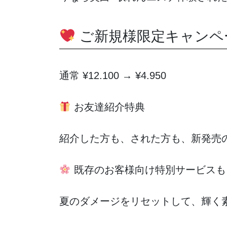
ご新規様限定キャンペ
通常 ¥12.100 → ¥4.950
お友達紹介特典
紹介した方も、された方も、新発売の
既存のお客様向け特別サービスも
夏のダメージをリセットして、輝く