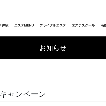
テ体験
エステMENU
ブライダルエステ
エステスクール
南
お知らせ
キャンペーン