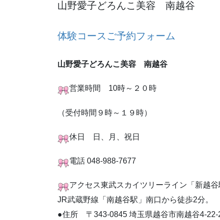
山野愛子どろんこ美容 南越谷
体験コースご予約フォーム
山野愛子どろんこ美容 南越谷
営業時間 10時～２０時
（受付時間９時～１９時）
休日 日、月、祝日
電話 048-988-7677
アクセス東武スカイツリーライン「新越谷
JR武蔵野線「南越谷駅」南口から徒歩2分。
●住所 〒343-0845 埼玉県越谷市南越谷4-22-