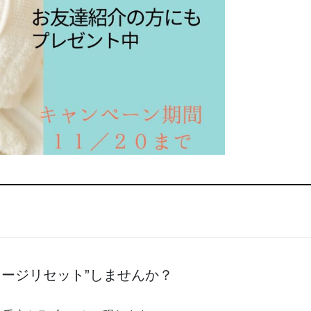
メージリセット”しませんか？