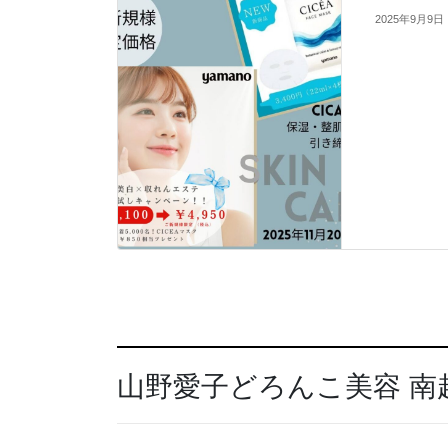
2025年9月9日
山野愛子どろんこ美容 南