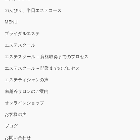
のんびり、半日エステコース
MENU
ブライダルエステ
エステスクール
エステスクール – 資格取得までのプロセス
エステスクール – 開業までのプロセス
エステティシャンの声
南越谷サロンのご案内
オンラインショップ
お客様の声
ブログ
お問い合わせ