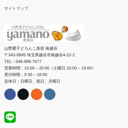
サイトマップ
山野愛子どろんこ美容 南越谷
〒343-0845 埼玉県越谷市南越谷4-22-2
TEL：048-988-7677
営業時間：10:00 – 20:00（土曜日 10:00 – 19:00）
受付時間：9:30 – 18:00
定休日：日曜日、祝日、月曜日