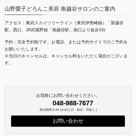
山野愛子どろんこ美容 南越谷サロンのご案内
アクセス：東武スカイツリーライン（東武伊勢崎線）「新越谷
駅」西口、JR武蔵野線「南越谷駅」南口より徒歩3分
予約：完全予約制です。お電話、または予約サイトでのご予約を
お願いいたします。
※当日のキャンセルは、キャンセル料をいただく場合がございま
す。
お気軽にお問い合わせください。
048-988-7677
受付時間 9:30-18:00 [ 日・祝日・月除く ]
お問い合わせ