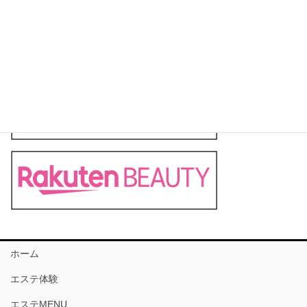
ホーム
エステ体験
エステMENU