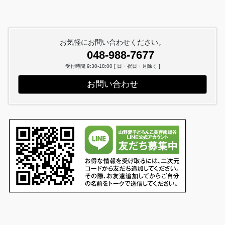
お気軽にお問い合わせください。
048-988-7677
受付時間 9:30-18:00 [ 日・祝日・月除く ]
お問い合わせ