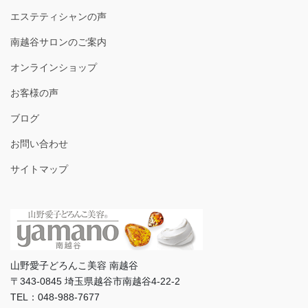
エステティシャンの声
南越谷サロンのご案内
オンラインショップ
お客様の声
ブログ
お問い合わせ
サイトマップ
山野愛子どろんこ美容 南越谷
〒343-0845 埼玉県越谷市南越谷4-22-2
TEL：048-988-7677