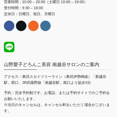
営業時間：10:00 – 20:00（土曜日 10:00 – 19:00）
受付時間：9:30 – 18:00
定休日：日曜日、祝日、月曜日
山野愛子どろんこ美容 南越谷サロンのご案内
アクセス：東武スカイツリーライン（東武伊勢崎線）「新越谷
駅」西口、JR武蔵野線「南越谷駅」南口より徒歩3分
予約：完全予約制です。お電話、または予約サイトでのご予約を
お願いいたします。
※当日のキャンセルは、キャンセル料をいただく場合がございま
す。