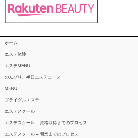
ホーム
エステ体験
エステMENU
のんびり、半日エステコース
MENU
ブライダルエステ
エステスクール
エステスクール – 資格取得までのプロセス
エステスクール – 開業までのプロセス