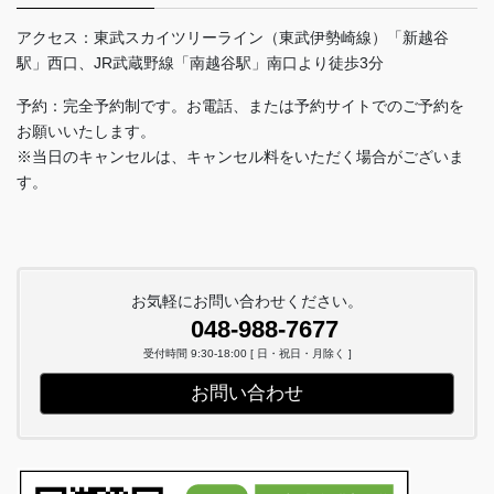
アクセス：東武スカイツリーライン（東武伊勢崎線）「新越谷
駅」西口、JR武蔵野線「南越谷駅」南口より徒歩3分
予約：完全予約制です。お電話、または予約サイトでのご予約を
お願いいたします。
※当日のキャンセルは、キャンセル料をいただく場合がございま
す。
お気軽にお問い合わせください。
048-988-7677
受付時間 9:30-18:00 [ 日・祝日・月除く ]
お問い合わせ