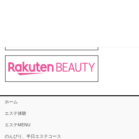
ホーム
エステ体験
エステMENU
のんびり、半日エステコース