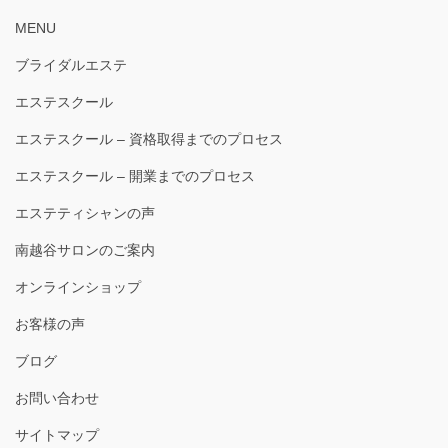
MENU
ブライダルエステ
エステスクール
エステスクール – 資格取得までのプロセス
エステスクール – 開業までのプロセス
エステティシャンの声
南越谷サロンのご案内
オンラインショップ
お客様の声
ブログ
お問い合わせ
サイトマップ