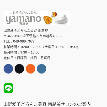
山野愛子どろんこ美容 南越谷
〒343-0845 埼玉県越谷市南越谷4-22-2
TEL：048-988-7677
営業時間：10:00 – 20:00（土曜日 10:00 – 19:00）
受付時間：9:30 – 18:00
定休日：日曜日、祝日、月曜日
山野愛子どろんこ美容 南越谷サロンのご案内